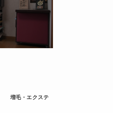
増毛・エクステ