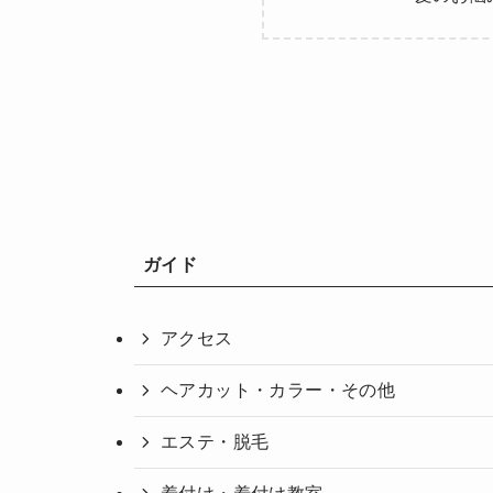
ガイド
アクセス
ヘアカット・カラー・その他
エステ・脱毛