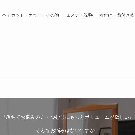
ヘアカット・カラー・その他
エステ・脱毛
着付け・着付け教
『薄毛でお悩みの方・つむじにもっとボリュームが欲しい』
そんなお悩みはないですか？