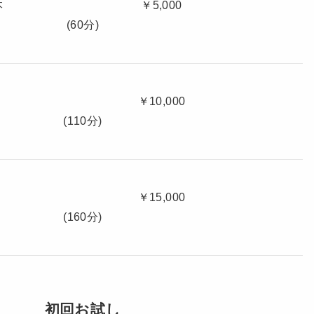
00本 ￥5,000
(60分)
00本 ￥10,000
(110分)
00本 ￥15,000
(160分)
初回お試し