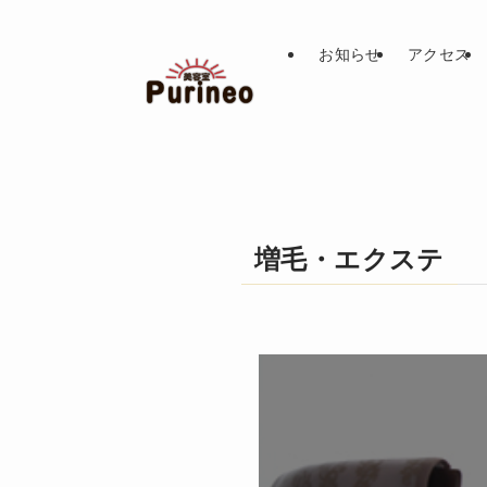
お知らせ
アクセス
増毛・エクステ