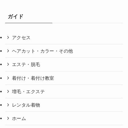
ガイド
アクセス
ヘアカット・カラー・その他
エステ・脱毛
着付け・着付け教室
増毛・エクステ
レンタル着物
ホーム